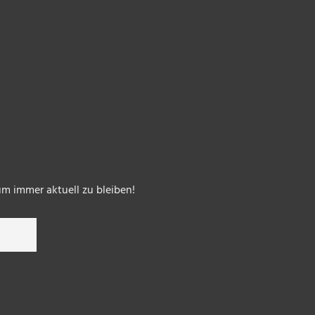
um immer aktuell zu bleiben!