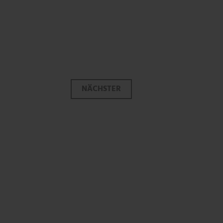
NÄCHSTER