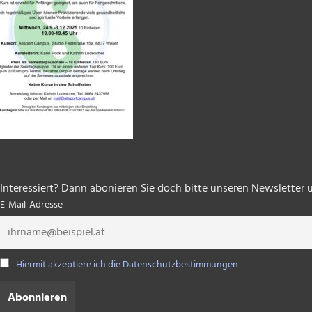
Interessiert? Dann abonieren Sie doch bitte unseren Newsletter 
E-Mail-Adresse
Hiermit akzeptiere ich die Datenschutzbestimmungen