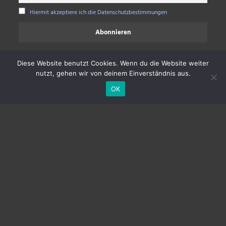
Hiermit akzeptiere ich die Datenschutzbestimmungen
Diese Website benutzt Cookies. Wenn du die Website weiter
nutzt, gehen wir von deinem Einverständnis aus.
OK
Beitrags-
ZURÜCK
NÄCHSTER
Navigation