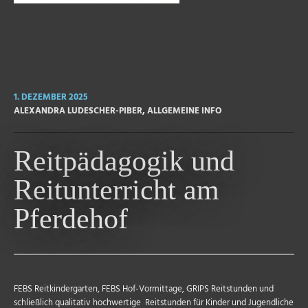
1. DEZEMBER 2025
ALEXANDRA LUDESCHER-PIBER
,
ALLGEMEINE INFO
Reitpädagogik und
Reitunterricht am
Pferdehof
FEBS Reitkindergarten, FEBS Hof-Vormittage, GRIPS Reitstunden und
schließlich qualitativ hochwertige Reitstunden für Kinder und Jugendliche