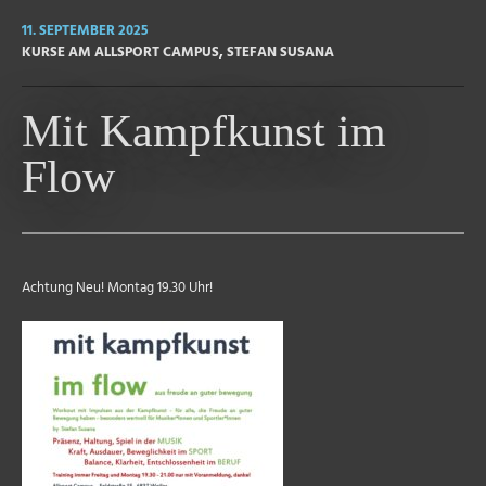
11. SEPTEMBER 2025
KURSE AM ALLSPORT CAMPUS
,
STEFAN SUSANA
Mit Kampfkunst im
Flow
Achtung Neu! Montag 19.30 Uhr!