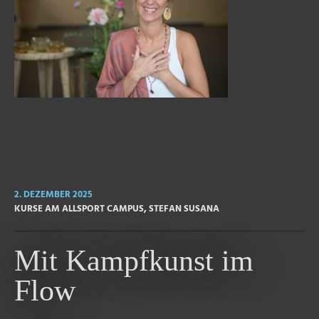
2. DEZEMBER 2025
KURSE AM ALLSPORT CAMPUS
,
STEFAN SUSANA
Mit Kampfkunst im
Flow