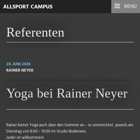
ALLSPORT CAMPUS
MENÜ
Referenten
24. JUNI 2026
RAINER NEYER
Yoga bei Rainer Neyer
Rainer bietet Yoga auch über den Sommer an – er unterrichtet jeweils am
Dienstag von 8:00 – 10:00 im Studio Bodensee.
Jeder ist willkommen!