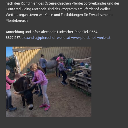
nach den Richtlinien des Österreichischen Pferdesportverbandes und der
Centered Riding Methode sind das Programm am Pferdehof Weiler.
Weiters organisieren wir Kurse und Fortbildungen für Erwachsene im
Pferdebereich
Anmeldung und Infos: Alexandra Ludescher-Piber Tel. 0664
88791537,
alexandra@pferdehof-weiler.at
www.pferdehof-weiler.at