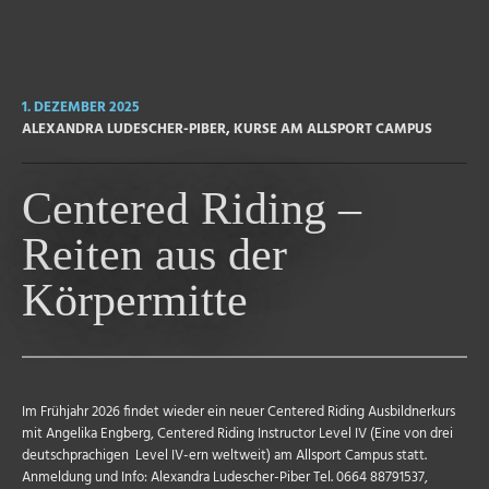
1. DEZEMBER 2025
ALEXANDRA LUDESCHER-PIBER
,
KURSE AM ALLSPORT CAMPUS
Centered Riding –
Reiten aus der
Körpermitte
Im Frühjahr 2026 findet wieder ein neuer Centered Riding Ausbildnerkurs
mit Angelika Engberg, Centered Riding Instructor Level IV (Eine von drei
deutschprachigen Level IV-ern weltweit) am Allsport Campus statt.
Anmeldung und Info: Alexandra Ludescher-Piber Tel. 0664 88791537,