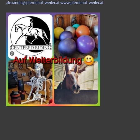
alexandra@pferdehof-weiler.at
www.pferdehof-weiler.at