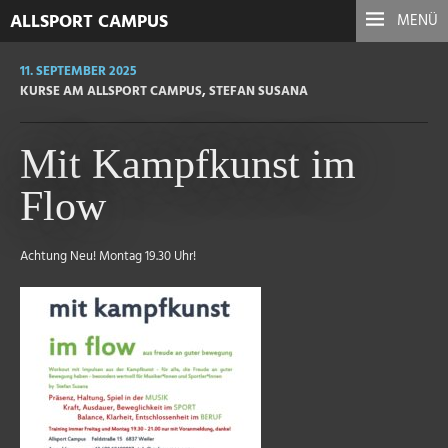
ALLSPORT CAMPUS
MENÜ
11. SEPTEMBER 2025
KURSE AM ALLSPORT CAMPUS
,
STEFAN SUSANA
Mit Kampfkunst im
Flow
Achtung Neu! Montag 19.30 Uhr!