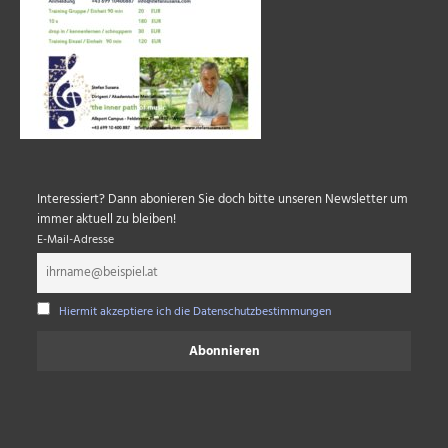
Interessiert? Dann abonieren Sie doch bitte unseren Newsletter um
immer aktuell zu bleiben!
E-Mail-Adresse
Hiermit akzeptiere ich die Datenschutzbestimmungen