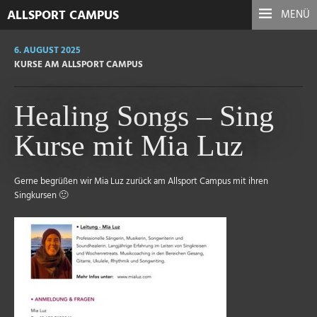
ALLSPORT CAMPUS
MENÜ
6. AUGUST 2025
KURSE AM ALLSPORT CAMPUS
Healing Songs – Sing
Kurse mit Mia Luz
Gerne begrüßen wir Mia Luz zurück am Allsport Campus mit ihren
Singkursen 🙂