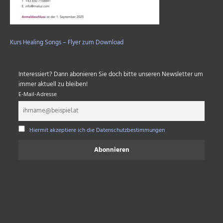
Kurs Healing Songs – Flyer zum Download
Interessiert? Dann abonieren Sie doch bitte unseren Newsletter um
immer aktuell zu bleiben!
E-Mail-Adresse
Hiermit akzeptiere ich die Datenschutzbestimmungen