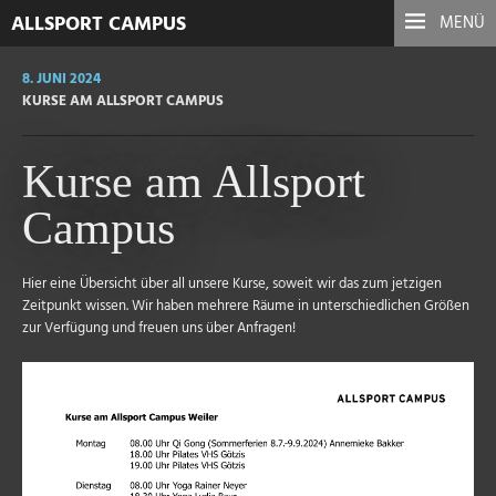
ALLSPORT CAMPUS
MENÜ
8. JUNI 2024
KURSE AM ALLSPORT CAMPUS
Kurse am Allsport
Campus
Hier eine Übersicht über all unsere Kurse, soweit wir das zum jetzigen
Zeitpunkt wissen. Wir haben mehrere Räume in unterschiedlichen Größen
zur Verfügung und freuen uns über Anfragen!