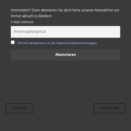
Interessiert? Dann abonieren Sie doch bitte unseren Newsletter um
immer aktuell zu bleiben!
E-Mail-Adresse
Hiermit akzeptiere ich die Datenschutzbestimmungen
Beitrags-
ZURÜCK
NÄCHSTER
Navigation